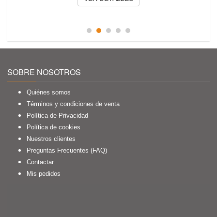
SOBRE NOSOTROS
Quiénes somos
Términos y condiciones de venta
Política de Privacidad
Política de cookies
Nuestros clientes
Preguntas Frecuentes (FAQ)
Contactar
Mis pedidos