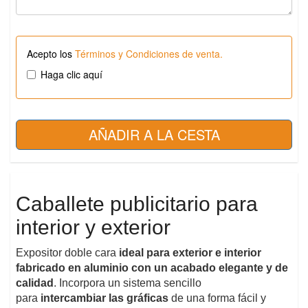
Acepto los
Términos y Condiciones de venta.
Haga clic aquí
Caballete publicitario para
interior y exterior
Expositor doble cara
ideal para exterior e interior
fabricado en aluminio con un acabado elegante y de
calidad
. Incorpora un sistema sencillo
para
intercambiar las gráficas
de una forma fácil y