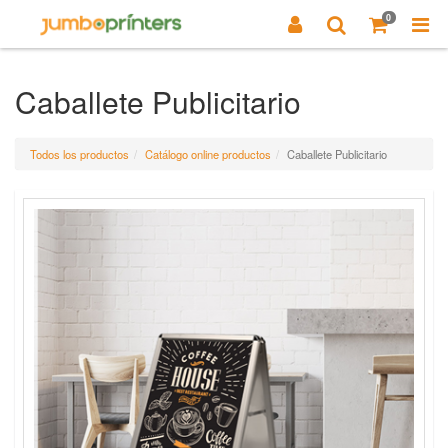
0
Caballete Publicitario
Todos los productos
Catálogo online productos
Caballete Publicitario