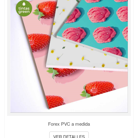
Forex PVC a medida
VER DETALLES