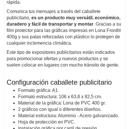
rápida.
Comunica tus mensajes a través del caballete
publicitario,
es un producto muy versátil, económico,
duradero y fácil de transportar y montar
. Gracias a su
film protector para las gráficas impresas en Lona Frontlit
400g y sus patas reforzadas con plástico lo protegen de
cualquier inclemencia climática.
Este tipo de expositores publicitarios están indicados
para promocionar ofertas y nuevos productos y se
suelen colocar en lugares con mucho tránsito de gente.
Configuración caballete publicitario
Formato gráfica: A1
Formato estructura: 106 x 63,8 x 82,5 cm.
Material de la gráfica: Lona de PVC 400 gr.
2 gráficos con igual o diferentes diseños.
Material estructura: Aluminio - Acero galvanizado.
Hoja de protección en PVC.
Instalación gráfica por carril de presión