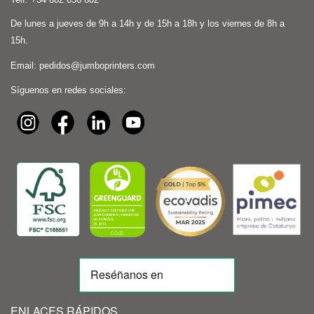
De lunes a jueves de 9h a 14h y de 15h a 18h y los viernes de 8h a
15h.
Email:
pedidos@jumboprinters.com
Síguenos en redes sociales:
ENLACES RÁPIDOS