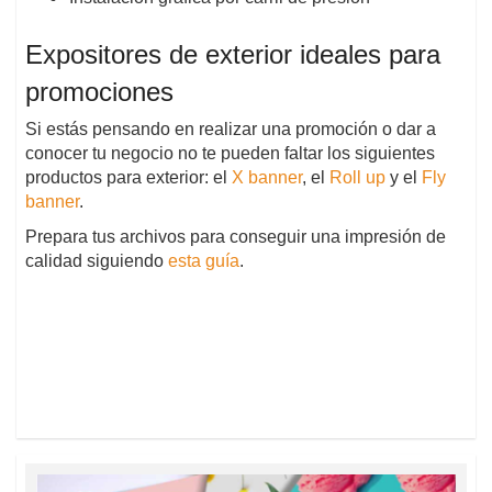
Expositores de exterior ideales para
promociones
Si estás pensando en realizar una promoción o dar a
conocer tu negocio no te pueden faltar los siguientes
productos para exterior: el
X banner
, el
Roll up
y el
Fly
banner
.
Prepara tus archivos para conseguir una impresión de
calidad siguiendo
esta guía
.