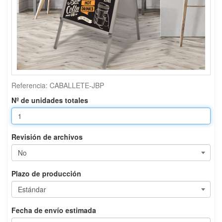
Referencia:
CABALLETE-JBP
Nº de unidades totales
Revisión de archivos
Plazo de producción
Fecha de envío estimada