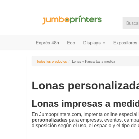
Exprés 48h
Eco
Displays
Expositores
Todos los productos
Lonas y Pancartas a medida
Lonas personalizad
Lonas impresas a medida 
En Jumboprinters.com, imprenta online especiali
personalizadas
para empresas, eventos, campaña
disposición según el uso, el espacio y el tipo d