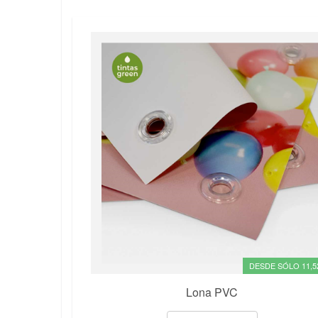
DESDE SÓLO 11,5
Lona PVC