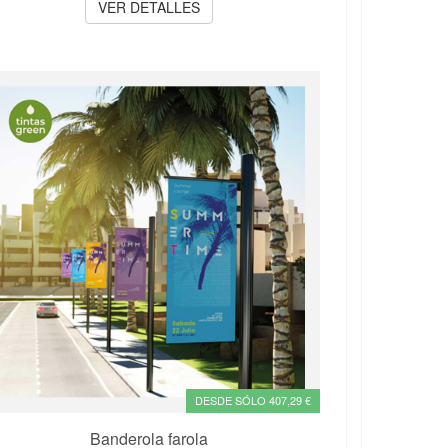
VER DETALLES
DESDE SÓLO 407,29 €
Banderola farola