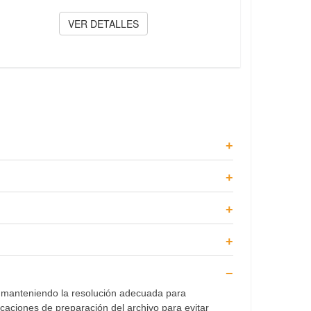
VER DETALLES
, manteniendo la resolución adecuada para
caciones de preparación del archivo para evitar