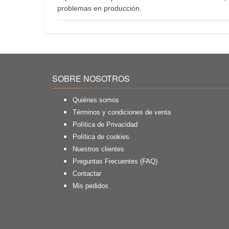
problemas en producción.
SOBRE NOSOTROS
Quiénes somos
Términos y condiciones de venta
Política de Privacidad
Política de cookies
Nuestros clientes
Preguntas Frecuentes (FAQ)
Contactar
Mis pedidos