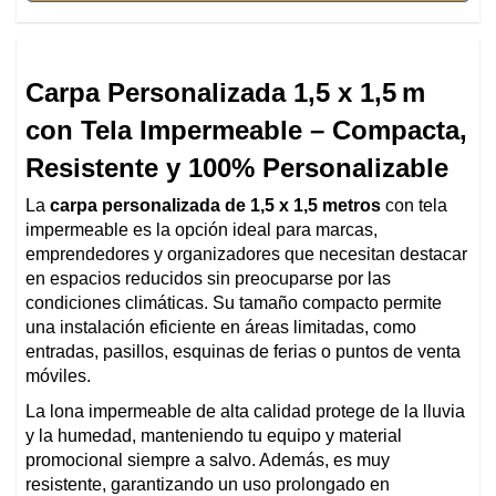
Carpa Personalizada 1,5 x 1,5 m
con Tela Impermeable – Compacta,
Resistente y 100% Personalizable
La
carpa personalizada de 1,5 x 1,5 metros
con tela
impermeable es la opción ideal para marcas,
emprendedores y organizadores que necesitan destacar
en espacios reducidos sin preocuparse por las
condiciones climáticas. Su tamaño compacto permite
una instalación eficiente en áreas limitadas, como
entradas, pasillos, esquinas de ferias o puntos de venta
móviles.
La lona impermeable de alta calidad protege de la lluvia
y la humedad, manteniendo tu equipo y material
promocional siempre a salvo. Además, es muy
resistente, garantizando un uso prolongado en