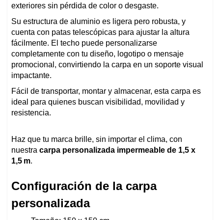
exteriores sin pérdida de color o desgaste.
Su estructura de aluminio es ligera pero robusta, y
cuenta con patas telescópicas para ajustar la altura
fácilmente. El techo puede personalizarse
completamente con tu diseño, logotipo o mensaje
promocional, convirtiendo la carpa en un soporte visual
impactante.
Fácil de transportar, montar y almacenar, esta carpa es
ideal para quienes buscan visibilidad, movilidad y
resistencia.
Haz que tu marca brille, sin importar el clima, con
nuestra
carpa personalizada impermeable de 1,5 x
1,5 m
.
Configuración de la carpa
personalizada