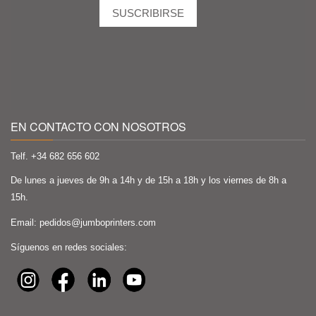
EN CONTACTO CON NOSOTROS
Telf. +34
682 656 602
De lunes a jueves de 9h a 14h y de 15h a 18h y los viernes de 8h a
15h.
Email:
pedidos@jumboprinters.com
Síguenos en redes sociales: