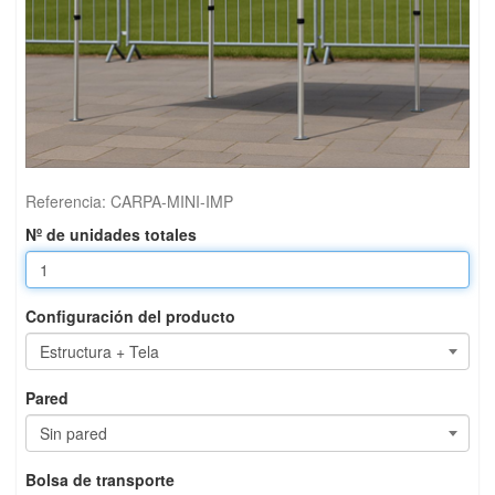
Referencia:
CARPA-MINI-IMP
Nº de unidades totales
Configuración del producto
Pared
Bolsa de transporte