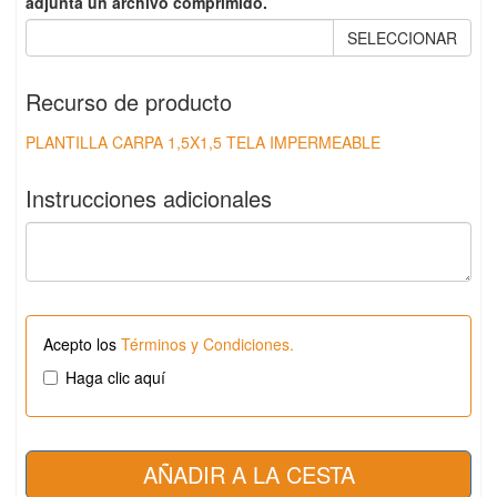
adjunta un archivo comprimido.
SELECCIONAR
Recurso de producto
PLANTILLA CARPA 1,5X1,5 TELA IMPERMEABLE
Instrucciones adicionales
Acepto los
Términos y Condiciones.
Haga clic aquí