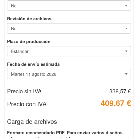
Revisión de archivos
Plazo de producción
Fecha de envío estimada
Precio sin IVA
338,57 €
409,67 €
Precio con IVA
Carga de archivos
Formato recomendado PDF. Para enviar varios diseños