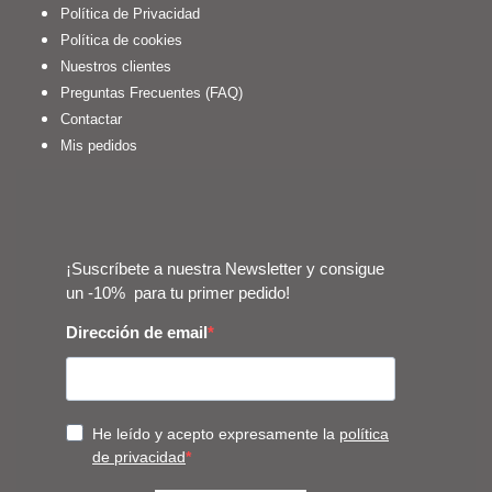
Política de Privacidad
Política de cookies
Nuestros clientes
Preguntas Frecuentes (FAQ)
Contactar
Mis pedidos