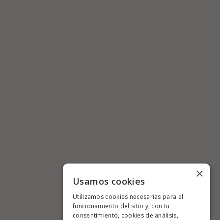
×
Usamos cookies
Utilizamos cookies necesarias para el
funcionamiento del sitio y, con tu
consentimiento, cookies de análisis,