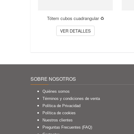
Tótem cubos cuadrangular ♻️
VER DETALLES
SOBRE NOSOTROS
Quiénes somos
Términos y condiciones de venta
Política de Privacidad
Política de cookies
Nuestros clientes
Preguntas Frecuentes (FAQ)