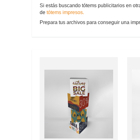
Si estás buscando tótems publicitarios en ot
de
tótems impresos.
Prepara tus archivos para conseguir una imp