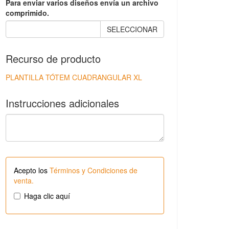
Para enviar varios diseños envía un archivo
comprimido.
SELECCIONAR
Recurso de producto
PLANTILLA TÓTEM CUADRANGULAR XL
Instrucciones adicionales
Acepto los
Términos y Condiciones de
venta.
Haga clic aquí