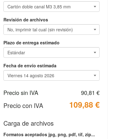
Revisión de archivos
Plazo de entrega estimado
Fecha de envío estimada
Precio sin IVA
90,81 €
109,88 €
Precio con IVA
Carga de archivos
Formatos aceptados jpg, png, pdf, tif, zip...