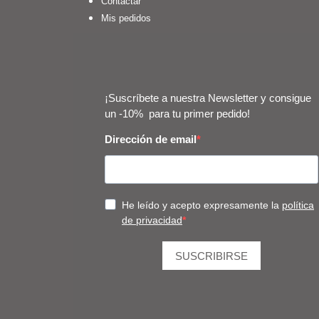
Contactar
Mis pedidos