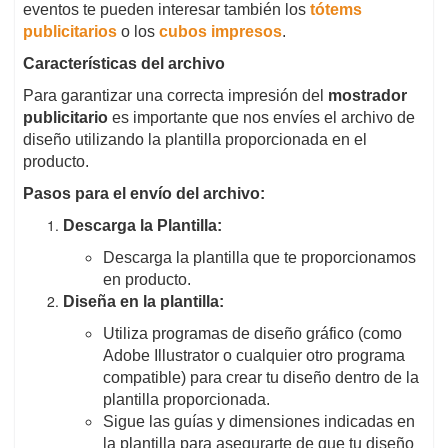
eventos te pueden interesar también los
tótems
publicitarios
o los
cubos impresos
.
Características del archivo
Para garantizar una correcta impresión del
mostrador
publicitario
es importante que nos envíes el archivo de
diseño utilizando la plantilla proporcionada en el
producto.
Pasos para el envío del archivo:
Descarga la Plantilla:
Descarga la plantilla que te proporcionamos
en producto.
Diseña en la plantilla:
Utiliza programas de diseño gráfico (como
Adobe Illustrator o cualquier otro programa
compatible) para crear tu diseño dentro de la
plantilla proporcionada.
Sigue las guías y dimensiones indicadas en
la plantilla para asegurarte de que tu diseño