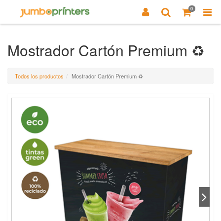
0
Mostrador Cartón Premium ♻️
Todos los productos
Mostrador Cartón Premium ♻️