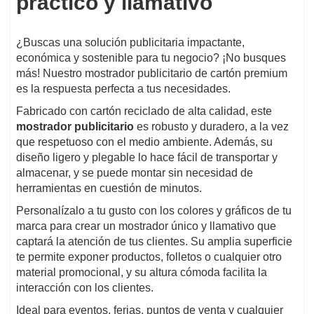
práctico y llamativo
¿Buscas una solución publicitaria impactante,
económica y sostenible para tu negocio? ¡No busques
más! Nuestro mostrador publicitario de cartón premium
es la respuesta perfecta a tus necesidades.
Fabricado con cartón reciclado de alta calidad, este
mostrador publicitario
es robusto y duradero, a la vez
que respetuoso con el medio ambiente. Además, su
diseño ligero y plegable lo hace fácil de transportar y
almacenar, y se puede montar sin necesidad de
herramientas en cuestión de minutos.
Personalízalo a tu gusto con los colores y gráficos de tu
marca para crear un mostrador único y llamativo que
captará la atención de tus clientes. Su amplia superficie
te permite exponer productos, folletos o cualquier otro
material promocional, y su altura cómoda facilita la
interacción con los clientes.
Ideal para eventos, ferias, puntos de venta y cualquier