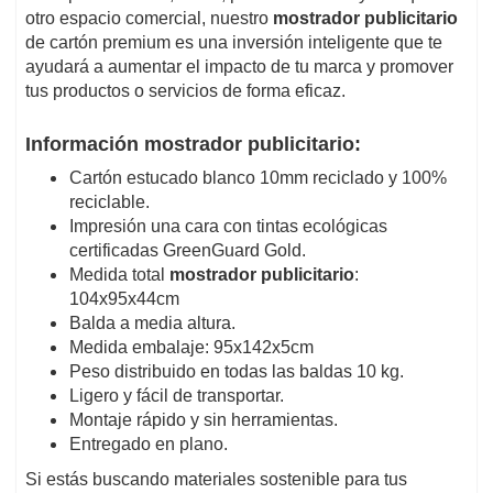
otro espacio comercial, nuestro
mostrador publicitario
de cartón premium es una inversión inteligente que te
ayudará a aumentar el impacto de tu marca y promover
tus productos o servicios de forma eficaz.
Información mostrador publicitario:
Cartón estucado blanco 10mm reciclado y 100%
reciclable.
Impresión una cara con tintas ecológicas
certificadas GreenGuard Gold.
Medida total
mostrador publicitario
:
104x95x44cm
Balda a media altura.
Medida embalaje: 95x142x5cm
Peso distribuido en todas las baldas 10 kg.
Ligero y fácil de transportar.
Montaje rápido y sin herramientas.
Entregado en plano.
Si estás buscando materiales sostenible para tus