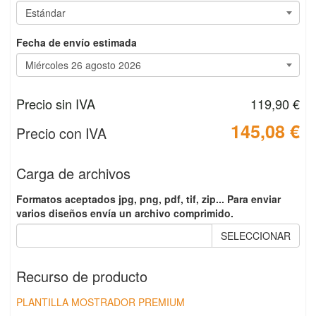
Fecha de envío estimada
Precio sin IVA
119,90 €
145,08 €
Precio con IVA
Carga de archivos
Formatos aceptados jpg, png, pdf, tif, zip... Para enviar
varios diseños envía un archivo comprimido.
SELECCIONAR
Recurso de producto
PLANTILLA MOSTRADOR PREMIUM