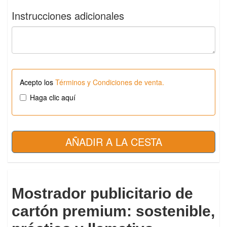
Instrucciones adicionales
Acepto los
Términos y Condiciones de venta.
Haga clic aquí
Mostrador publicitario de
cartón premium: sostenible,