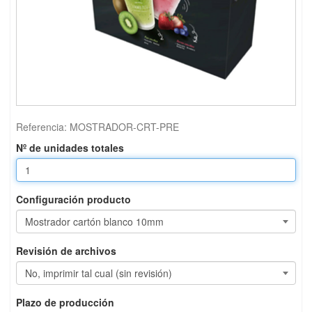
Referencia:
MOSTRADOR-CRT-PRE
Nº de unidades totales
Configuración producto
Revisión de archivos
Plazo de producción