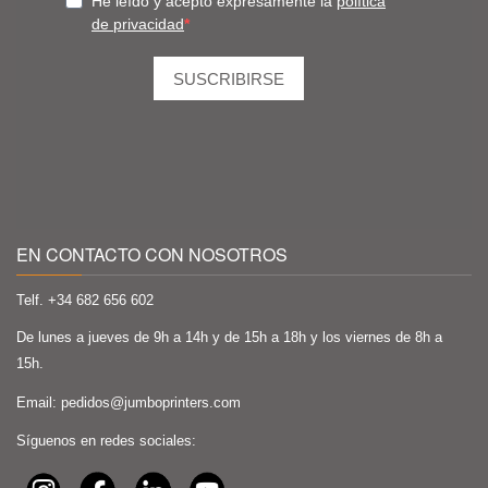
EN CONTACTO CON NOSOTROS
Telf. +34
682 656 602
De lunes a jueves de 9h a 14h y de 15h a 18h y los viernes de 8h a
15h.
Email:
pedidos@jumboprinters.com
Síguenos en redes sociales: