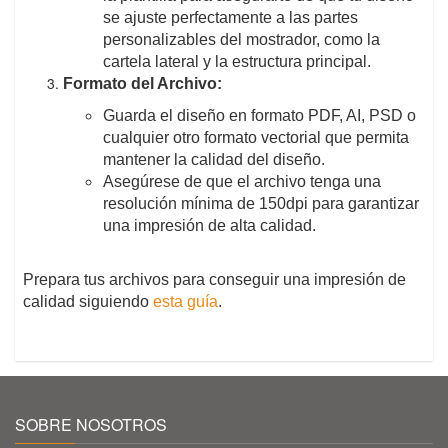
se ajuste perfectamente a las partes
personalizables del mostrador, como la
cartela lateral y la estructura principal.
Formato del Archivo:
Guarda el diseño en formato PDF, AI, PSD o
cualquier otro formato vectorial que permita
mantener la calidad del diseño.
Asegúrese de que el archivo tenga una
resolución mínima de 150dpi para garantizar
una impresión de alta calidad.
Prepara tus archivos para conseguir una impresión de
calidad siguiendo
esta guía
.
SOBRE NOSOTROS