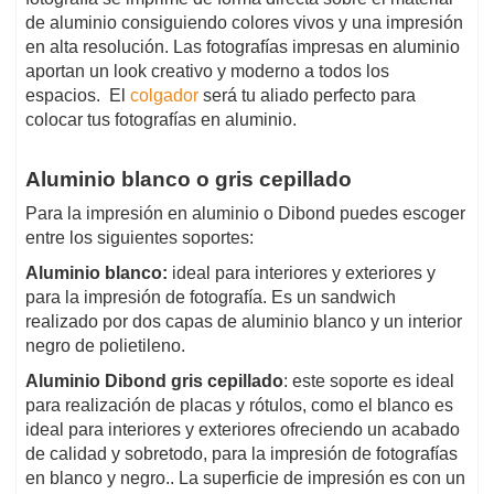
de aluminio consiguiendo colores vivos y una impresión
en alta resolución. Las fotografías impresas en aluminio
aportan un look creativo y moderno a todos los
espacios.
El
colgador
será tu aliado perfecto para
colocar tus fotografías en aluminio.
Aluminio blanco o gris cepillado
Para la impresión en aluminio o Dibond puedes escoger
entre los siguientes soportes:
Aluminio blanco:
ideal para interiores y exteriores y
para la impresión de fotografía. Es un sandwich
realizado por dos capas de aluminio blanco y un interior
negro de polietileno.
Aluminio Dibond gris cepillado
: este soporte es ideal
para realización de placas y rótulos, como el blanco es
ideal para interiores y exteriores ofreciendo un acabado
de calidad y sobretodo, para la impresión de fotografías
en blanco y negro.. La superficie de impresión es con un