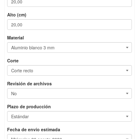
Alto (cm)
Material
Corte
Revisión de archivos
Plazo de producción
Fecha de envío estimada