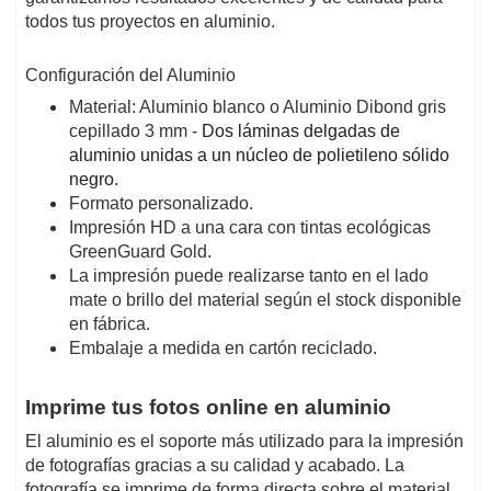
todos tus proyectos en aluminio.
Configuración del Aluminio
Material: Aluminio blanco o Aluminio Dibond gris
cepillado 3 mm -
Dos láminas delgadas de
aluminio unidas a un núcleo de polietileno sólido
negro.
Formato personalizado.
Impresión HD a una cara con tintas ecológicas
GreenGuard Gold.
La impresión puede realizarse tanto en el lado
mate o brillo del material según el stock disponible
en fábrica.
Embalaje a medida en cartón reciclado.
Imprime tus fotos online en aluminio
El aluminio es el soporte más utilizado para la impresión
de fotografías gracias a su calidad y acabado. La
fotografía se imprime de forma directa sobre el material