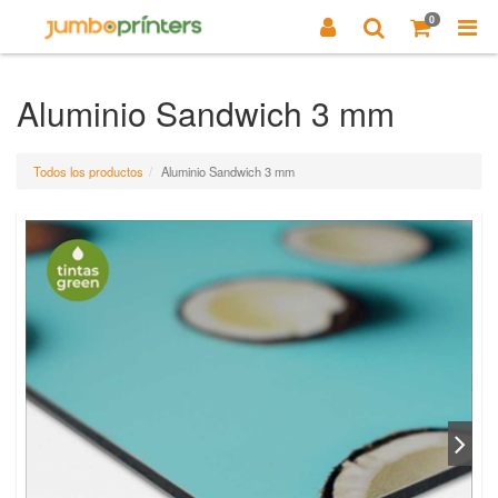
0
Aluminio Sandwich 3 mm
Todos los productos
Aluminio Sandwich 3 mm