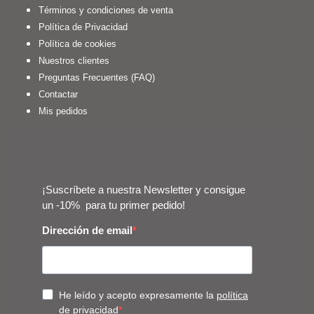
Términos y condiciones de venta
Política de Privacidad
Política de cookies
Nuestros clientes
Preguntas Frecuentes (FAQ)
Contactar
Mis pedidos