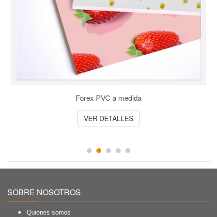
Forex PVC a medida
VER DETALLES
SOBRE NOSOTROS
Quiénes somos