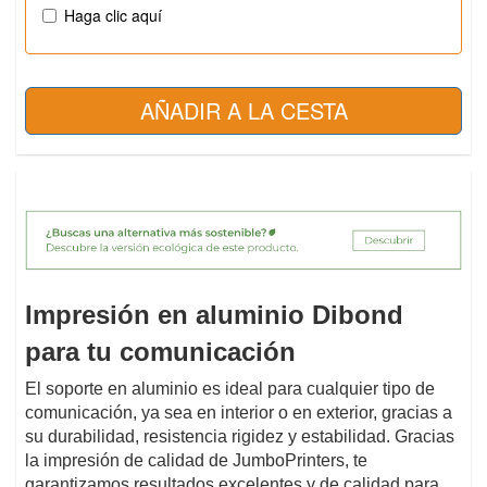
Haga clic aquí
Impresión en aluminio Dibond
para tu comunicación
El soporte en aluminio es ideal para cualquier tipo de
comunicación, ya sea en interior o en exterior, gracias a
su durabilidad, resistencia rigidez y estabilidad. Gracias
la impresión de calidad de JumboPrinters, te
garantizamos resultados excelentes y de calidad para