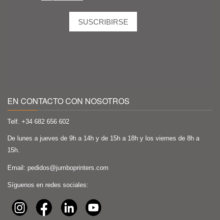
EN CONTACTO CON NOSOTROS
Telf. +34
682 656 602
De lunes a jueves de 9h a 14h y de 15h a 18h y los viernes de 8h a
15h.
Email:
pedidos@jumboprinters.com
Síguenos en redes sociales: