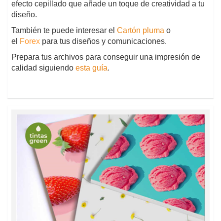
efecto cepillado que añade un toque de creatividad a tu
diseño.
También te puede interesar el
Cartón pluma
o
el
F
orex
para tus diseños y comunicaciones.
Prepara tus archivos para conseguir una impresión de
calidad siguiendo
esta guía
.