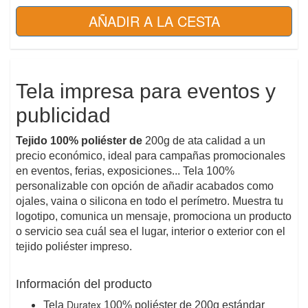
Tela impresa para eventos y
publicidad
Tejido 100% poliéster de
200g
de ata calidad a un
precio económico, ideal para campañas promocionales
en eventos, ferias, exposiciones... Tela 100%
personalizable con opción de añadir acabados como
ojales, vaina o silicona en todo el perímetro. Muestra tu
logotipo, comunica un mensaje, promociona un producto
o servicio sea cuál sea el lugar, interior o exterior con el
tejido poliéster impreso.
Información del producto
Duratex
Tela
100% poliéster de 200g estándar