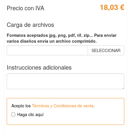
18,03 €
Precio con IVA
Carga de archivos
Formatos aceptados jpg, png, pdf, tif, zip... Para enviar
varios diseños envía un archivo comprimido.
SELECCIONAR
Instrucciones adicionales
Acepto los
Términos y Condiciones de venta.
Haga clic aquí