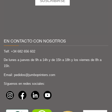
EN CONTACTO CON NOSOTROS
Telf. +34
682 656 602
De lunes a jueves de 9h a 14h y de 15h a 18h y los viernes de 8h a
15h.
Email:
pedidos@jumboprinters.com
Síguenos en redes sociales: