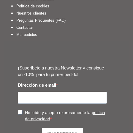
Política de cookies
Nuestros clientes
Preguntas Frecuentes (FAQ)
Contactar
Mis pedidos