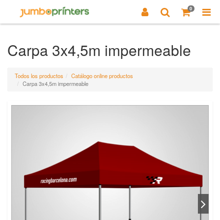
0
Carpa 3x4,5m impermeable
Todos los productos
Catálogo online productos
Carpa 3x4,5m impermeable