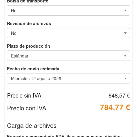
Bolsa de transporte
Revisión de archivos
Plazo de producción
Fecha de envío estimada
Precio sin IVA
648,57 €
784,77 €
Precio con IVA
Carga de archivos
Formato recomendado PDF. Para enviar varios diseños