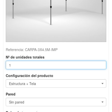
Referencia:
CARPA-3X4.5M-IMP
Nº de unidades totales
Configuración del producto
Pared