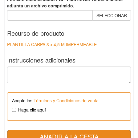
adjunta un archivo comprimido.
SELECCIONAR
Recurso de producto
PLANTILLA CARPA 3 x 4,5 M IMPERMEABLE
Instrucciones adicionales
Acepto los
Términos y Condiciones de venta.
Haga clic aquí