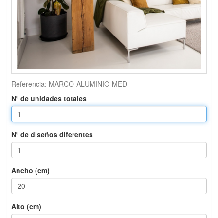
Referencia:
MARCO-ALUMINIO-MED
Nº de unidades totales
Nº de diseños diferentes
Ancho (cm)
Alto (cm)