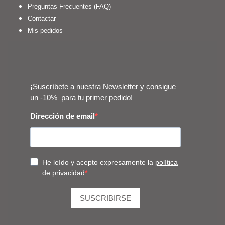
Preguntas Frecuentes (FAQ)
Contactar
Mis pedidos