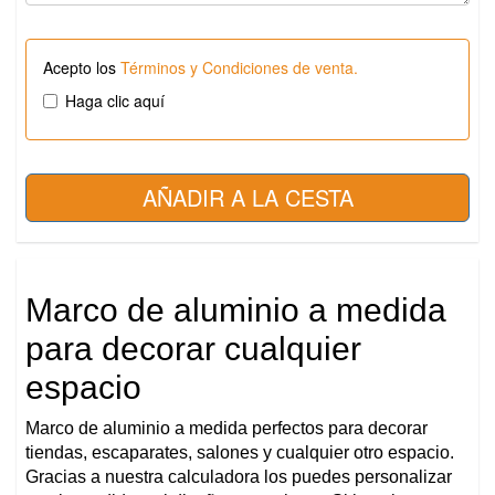
Acepto los
Términos y Condiciones de venta.
Haga clic aquí
Marco de aluminio a medida
para decorar cualquier
espacio
Marco de aluminio a medida perfectos para decorar
tiendas, escaparates, salones y cualquier otro espacio.
Gracias a nuestra calculadora los puedes personalizar