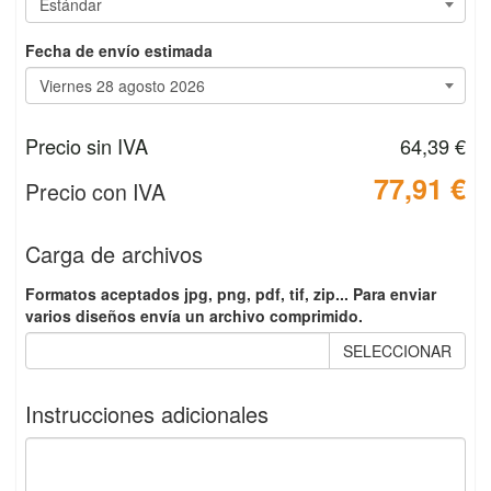
Fecha de envío estimada
Precio sin IVA
64,39 €
77,91 €
Precio con IVA
Carga de archivos
Formatos aceptados jpg, png, pdf, tif, zip... Para enviar
varios diseños envía un archivo comprimido.
SELECCIONAR
Instrucciones adicionales