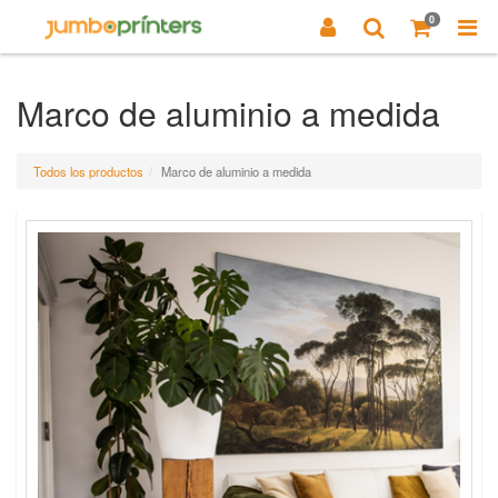
0
Marco de aluminio a medida
Todos los productos
Marco de aluminio a medida