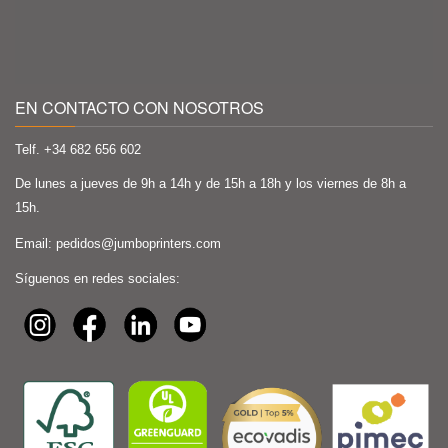
EN CONTACTO CON NOSOTROS
Telf. +34
682 656 602
De lunes a jueves de 9h a 14h y de 15h a 18h y los viernes de 8h a
15h.
Email:
pedidos@jumboprinters.com
Síguenos en redes sociales: