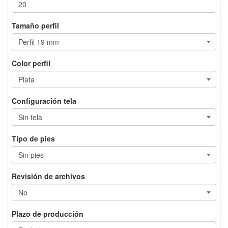
Tamaño perfil
Color perfil
Configuración tela
Tipo de pies
Revisión de archivos
Plazo de producción