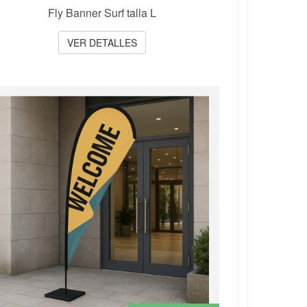
Fly Banner Surf talla L
VER DETALLES