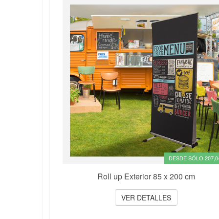
DESDE SÓLO 207,0
Roll up Exterior 85 x 200 cm
VER DETALLES