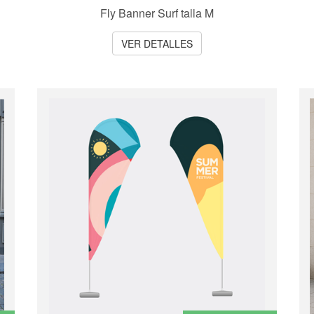
Fly Banner Surf talla M
VER DETALLES