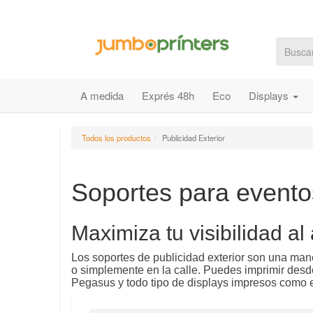
A medida
Exprés 48h
Eco
Displays
Todos los productos
Publicidad Exterior
Soportes para eventos
Maximiza tu visibilidad al
Los soportes de publicidad exterior son una maner
o simplemente en la calle. Puedes imprimir desd
Pegasus y todo tipo de displays impresos como el