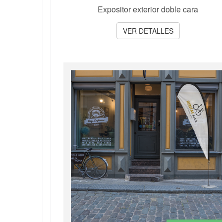
Expositor exterior doble cara
VER DETALLES