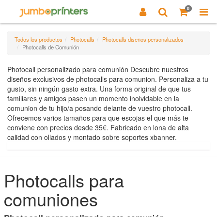
0
Todos los productos
Photocalls
Photocalls diseños personalizados
Photocalls de Comunión
Photocall personalizado para comunión Descubre nuestros
diseños exclusivos de photocalls para comunion. Personaliza a tu
gusto, sin ningún gasto extra. Una forma original de que tus
familiares y amigos pasen un momento inolvidable en la
comunion de tu hijo/a posando delante de vuestro photocall.
Ofrecemos varios tamaños para que escojas el que más te
conviene con precios desde 35€. Fabricado en lona de alta
calidad con ollados y montado sobre soportes xbanner.
Photocalls para
comuniones