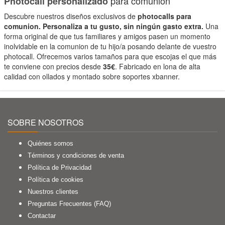
para comunión
Photocall personalizado
Descubre nuestros diseños exclusivos de
photocalls para
comunion.
Personaliza a tu gusto, sin ningún gasto extra.
Una
forma original de que tus familiares y amigos pasen un momento
inolvidable en la comunion de tu hijo/a posando delante de vuestro
photocall. Ofrecemos varios tamaños para que escojas el que más
te conviene con precios desde
35€
. Fabricado en lona de alta
calidad con ollados y montado sobre soportes xbanner.
SOBRE NOSOTROS
Quiénes somos
Términos y condiciones de venta
Política de Privacidad
Política de cookies
Nuestros clientes
Preguntas Frecuentes (FAQ)
Contactar