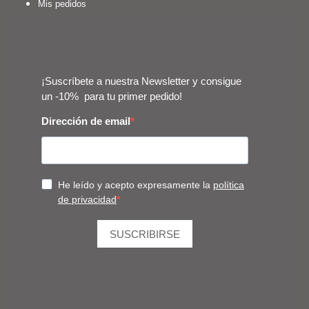
Mis pedidos