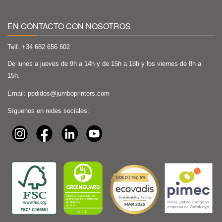
EN CONTACTO CON NOSOTROS
Telf. +34
682 656 602
De lunes a jueves de 9h a 14h y de 15h a 18h y los viernes de 8h a
15h.
Email:
pedidos@jumboprinters.com
Síguenos en redes sociales: