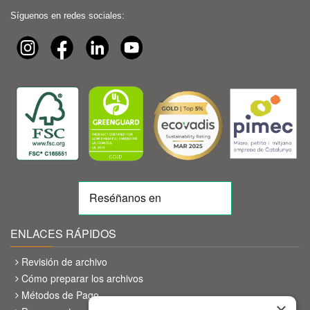
Síguenos en redes sociales:
ENLACES RÁPIDOS
Revisión de archivo
Cómo preparar los archivos
Métodos de Pago