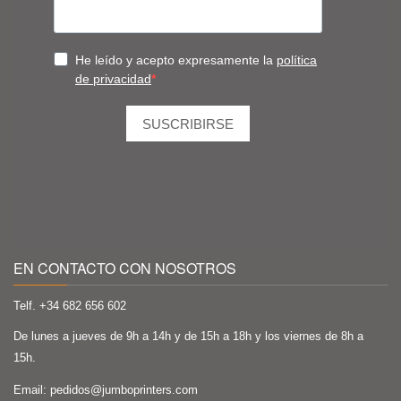
EN CONTACTO CON NOSOTROS
Telf. +34
682 656 602
De lunes a jueves de 9h a 14h y de 15h a 18h y los viernes de 8h a
15h.
Email:
pedidos@jumboprinters.com