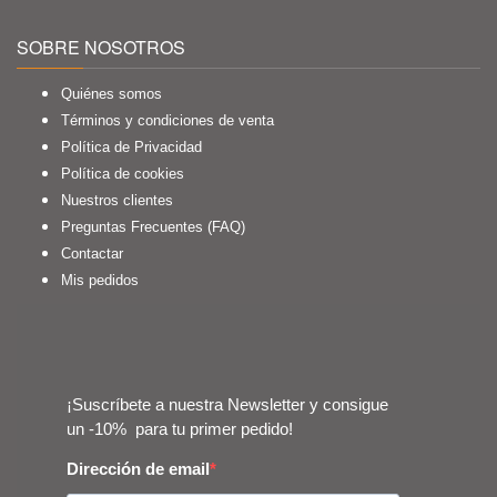
SOBRE NOSOTROS
Quiénes somos
Términos y condiciones de venta
Política de Privacidad
Política de cookies
Nuestros clientes
Preguntas Frecuentes (FAQ)
Contactar
Mis pedidos