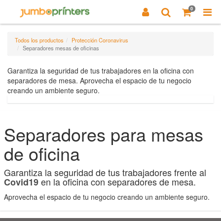
0
Todos los productos
Protección Coronavirus
Separadores mesas de oficinas
Garantiza la seguridad de tus trabajadores en la oficina con
separadores de mesa. Aprovecha el espacio de tu negocio
creando un ambiente seguro.
Separadores para mesas
de oficina
Garantiza la seguridad de tus trabajadores frente al
en la oficina con separadores de mesa.
C
ovid19
Aprovecha el espacio de tu negocio creando un ambiente seguro.